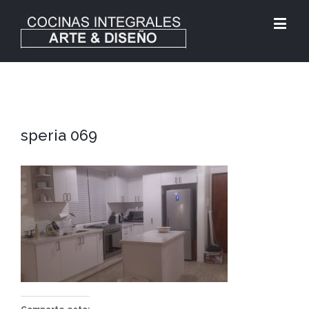
speria 069