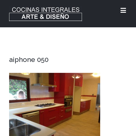
aiphone 050