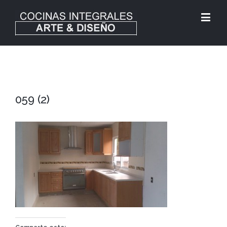
059 (2)