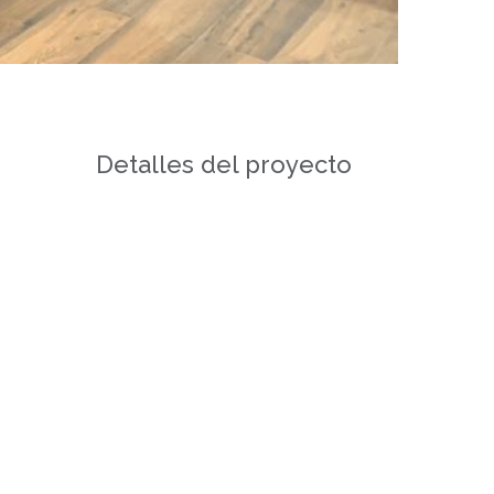
Detalles del proyecto