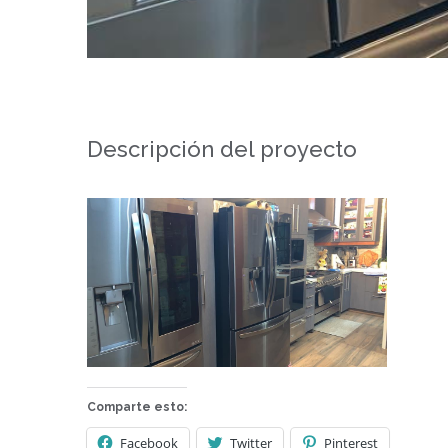
Descripción del proyecto
Comparte esto:
Facebook
Twitter
Pinterest