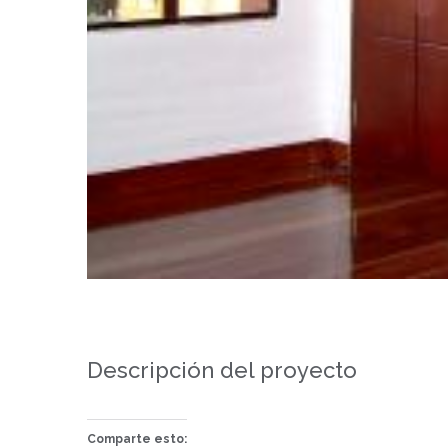
Descripción del proyecto
Comparte esto: