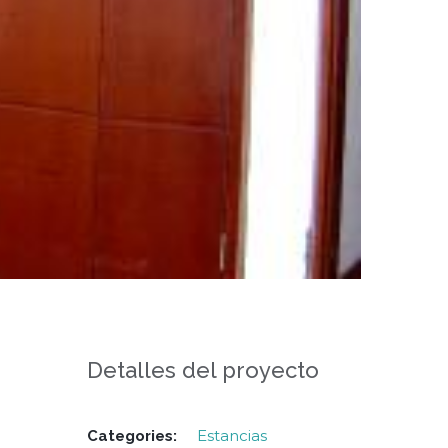
Detalles del proyecto
Estancias
Categories: