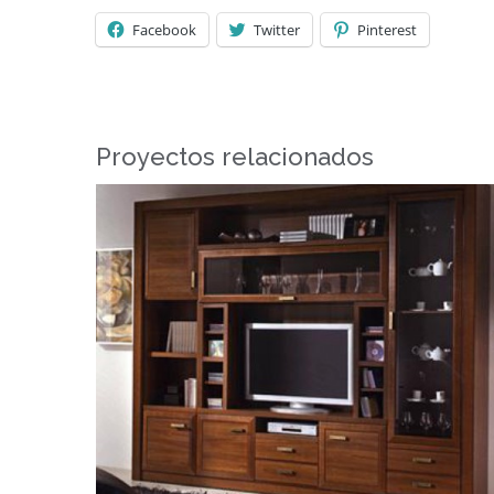
Facebook
Twitter
Pinterest
Proyectos relacionados