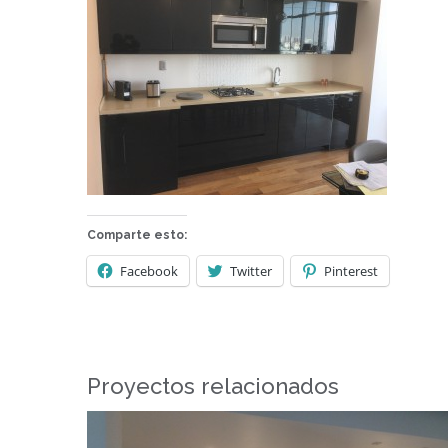
Comparte esto:
Facebook
Twitter
Pinterest
Proyectos relacionados