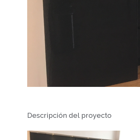
Descripción del proyecto