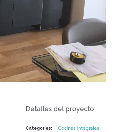
Detalles del proyecto
Cocinas Integrales
Categories: