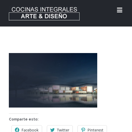
Comparte esto:
Facebook
Twitter
Pinterest